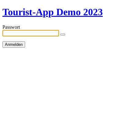
Tourist-App Demo 2023
Passwort