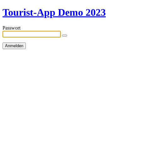
Tourist-App Demo 2023
Passwort