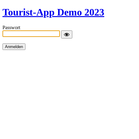
Tourist-App Demo 2023
Passwort