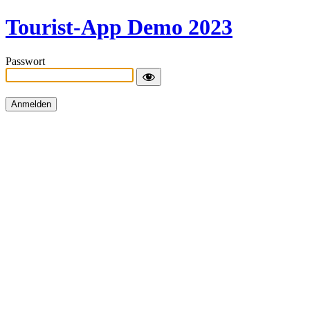
Tourist-App Demo 2023
Passwort