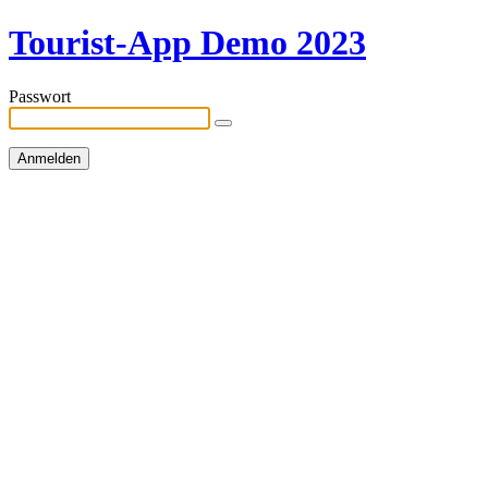
Tourist-App Demo 2023
Passwort