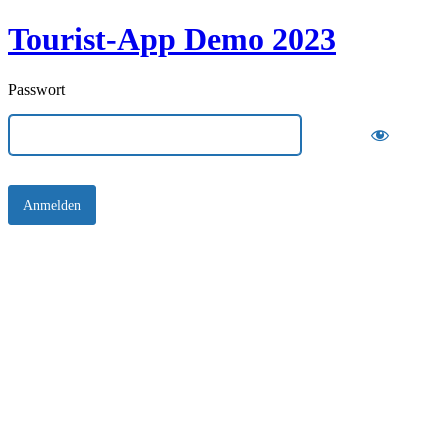
Tourist-App Demo 2023
Passwort